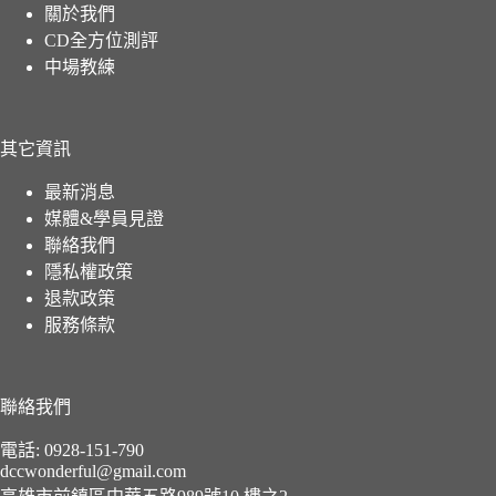
關於我們
CD全方位測評
中場教練
其它資訊
最新消息
媒體&學員見證
聯絡我們
隱私權政策
退款政策
服務條款
聯絡我們
電話: 0928-151-790
dccwonderful@gmail.com