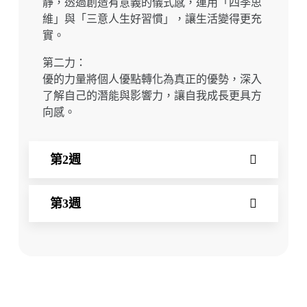
靜，透過創造有意義的儀式感，運用「四季思
維」與「三意人生好習慣」，讓生活變得更充
實。
第二力：
優的力量將個人優點轉化為真正的優勢，深入
了解自己的潛能與影響力，讓自我成長更具方
向感。
第2週
第3週