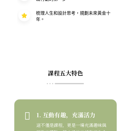
梳理人生和設計思考，規劃未來黃金十
年。
課程五大特色
1. 互動有趣，充滿活力
這不僅是課程，更是一場充滿趣味與