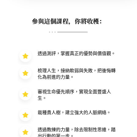
參與這個課程，你將收穫：
透過測評，掌握真正的優勢與價值觀。
梳理人生，接納軟弱與失敗，把後悔轉
化為前進的力量。
審視生命優先順序，實現全面豐盛人
生。
栽種貴人樹，建立強大的人脈網絡。
透過教練的力量，除去限制性思維，踏
出行動的第一步。