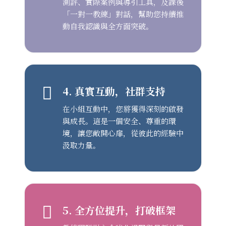
測評、實際案例與導引工具，及課後
「一對一教練」對話，幫助您持續推
動自我認識與全方面突破。
4. 真實互動，社群支持
在小組互動中，您將獲得深刻的啟發
與成長。這是一個安全、尊重的環
境，讓您敞開心扉，從彼此的經驗中
汲取力量。
5. 全方位提升，打破框架