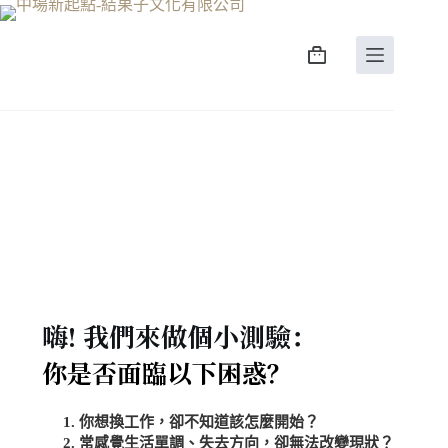
嗨! 我們來做個小測驗：
你是否面臨以下困惑？
你想換工作，卻不知道該怎麼開始？
常感覺生活單調、失去方向，卻無法改變現狀？