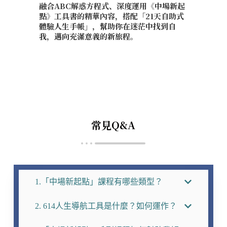
融合ABC解惑方程式、深度運用《中場新起
點》工具書的精華內容，搭配「21天自助式
體驗人生手帳」，幫助你在迷茫中找到自
我，邁向充滿意義的新旅程。
常見Q&A
1.「中場新起點」課程有哪些類型？
2. 614人生導航工具是什麼？如何運作？