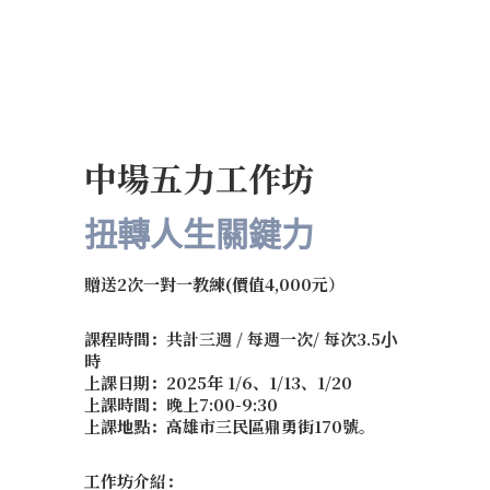
中場五力工作坊
扭轉人生關鍵力
贈送2次一對一教練(價值4,000元）
課程時間：共計三週 / 每週⼀次/ 每次3.5⼩
時
上課日期：2025年 1/6、1/13、1/20
上課時間：晚上7:00-9:30
上課地點：高雄市三民區鼎勇街170號。
工作坊介紹：