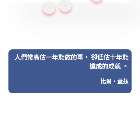
人們常高估一年能做的事， 卻低估十年能
達成的成就 。
比爾‧蓋茲