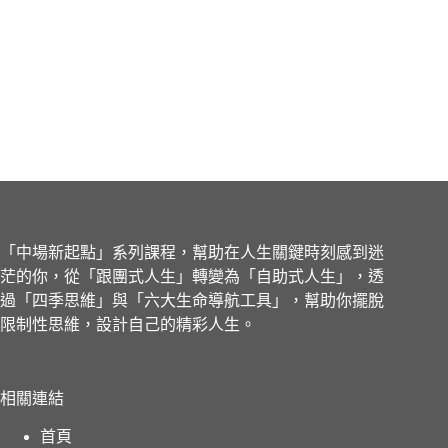
「中場新起點」系列課程，幫助在人生關鍵時刻感到迷
茫的你，從「跟團式人生」轉變為「自助式人生」，透
過「四季思維」與「六大生命導航工具」，幫助你擺脫
限制性思維，設計自己的精彩人生。
相關連結
首頁