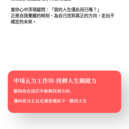
當你心中浮現疑問：「我的人生僅此而已嗎？」
正是自我覺醒的時刻，為自己找到真正的方向，走出不
確定的未來。
中場五力工作坊-扭轉人生關鍵力
幫助你在迷茫中重新找到方向，
邁向更自主且充滿意義的下一階段人生