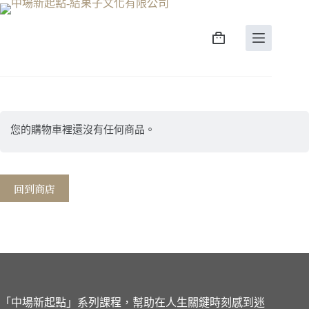
您的購物車裡還沒有任何商品。
回到商店
「中場新起點」系列課程，幫助在人生關鍵時刻感到迷