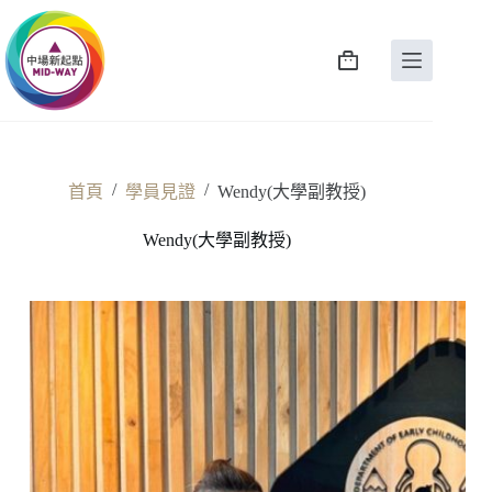
/
/
首頁
學員見證
Wendy(大學副教授)
Wendy(大學副教授)