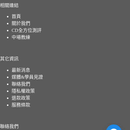
相關連結
首頁
關於我們
CD全方位測評
中場教練
其它資訊
最新消息
媒體&學員見證
聯絡我們
隱私權政策
退款政策
服務條款
聯絡我們